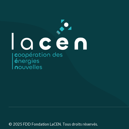
© 2025 FDD Fondation LaCEN. Tous droits réservés.