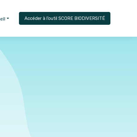
eil
Accéder à l’outil SCORE BIODIVERSITÉ