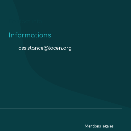
Contact info
Informations
assistance@lacen.org
Mentions légales